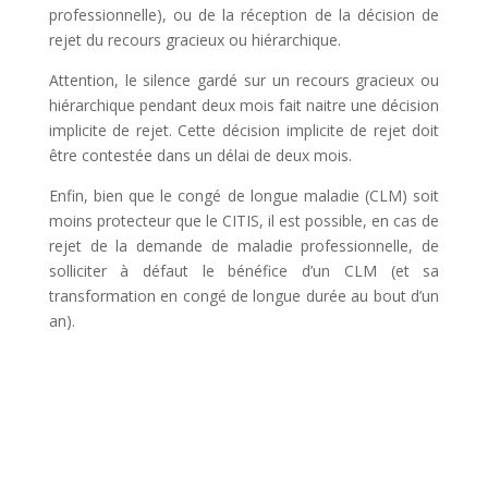
professionnelle), ou de la réception de la décision de
rejet du recours gracieux ou hiérarchique.
Attention, le silence gardé sur un recours gracieux ou
hiérarchique pendant deux mois fait naitre une décision
implicite de rejet. Cette décision implicite de rejet doit
être contestée dans un délai de deux mois.
Enfin, bien que le congé de longue maladie (CLM) soit
moins protecteur que le CITIS, il est possible, en cas de
rejet de la demande de maladie professionnelle, de
solliciter à défaut le bénéfice d’un CLM (et sa
transformation en congé de longue durée au bout d’un
an).