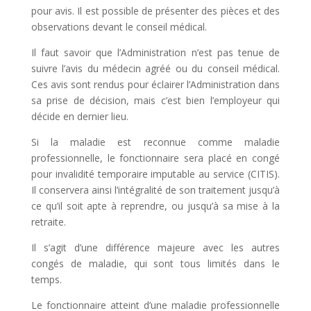
pour avis. Il est possible de présenter des pièces et des
observations devant le conseil médical.
Il faut savoir que l’Administration n’est pas tenue de
suivre l’avis du médecin agréé ou du conseil médical.
Ces avis sont rendus pour éclairer l’Administration dans
sa prise de décision, mais c’est bien l’employeur qui
décide en dernier lieu.
Si la maladie est reconnue comme maladie
professionnelle, le fonctionnaire sera placé en congé
pour invalidité temporaire imputable au service (CITIS).
Il conservera ainsi l’intégralité de son traitement jusqu’à
ce qu’il soit apte à reprendre, ou jusqu’à sa mise à la
retraite.
Il s’agit d’une différence majeure avec les autres
congés de maladie, qui sont tous limités dans le
temps.
Le fonctionnaire atteint d’une maladie professionnelle