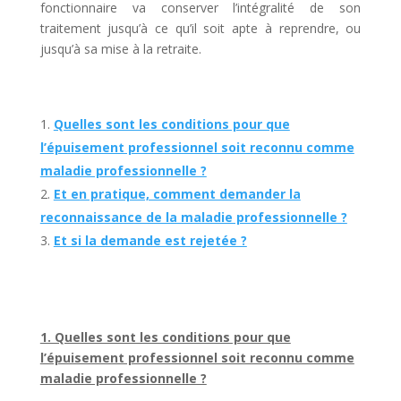
fonctionnaire va conserver l’intégralité de son
traitement jusqu’à ce qu’il soit apte à reprendre, ou
jusqu’à sa mise à la retraite.
Quelles sont les conditions pour que
l’épuisement professionnel soit reconnu comme
maladie professionnelle ?
Et en pratique, comment demander la
reconnaissance de la maladie professionnelle ?
Et si la demande est rejetée ?
1. Quelles sont les conditions pour que
l’épuisement professionnel soit reconnu comme
maladie professionnelle ?