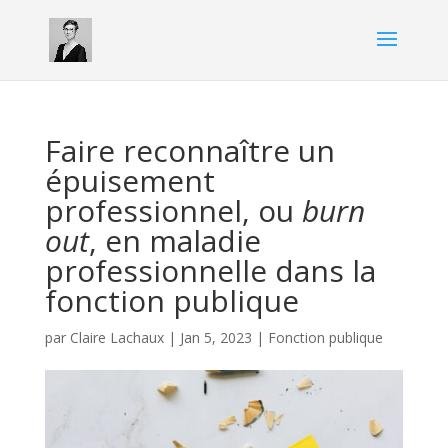
Faire reconnaître un
épuisement
professionnel, ou
burn
out
, en maladie
professionnelle dans la
fonction publique
par
Claire Lachaux
|
Jan 5, 2023
|
Fonction publique