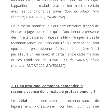
l’apparition de la maladie était en lien direct et certain
avec les conditions de travail (
CAA de PARIS, 1ère
chambre, 01/10/2020, 19PA01762
).
De la même manière, la Cour administrative d’appel de
Nantes a jugé que le fait qu’un fonctionnaire présente
des « traits de personnalité sensible » n’empêche pas la
reconnaissance de l’imputabilité au service de son
épuisement professionnel dès lors qu’il peut être établi
par ailleurs un lien direct et certain entre cette maladie
et ses conditions de travail
(CAA de NANTES, 6ème
chambre, 12/07/2022, 21NT00331
).
2. Et en pratique, comment demander la
reconnaissance de la maladie professionnelle ?
Le
délai
pour demander la reconnaissance de
l’épuisement professionnel, ou
burn out
, comme