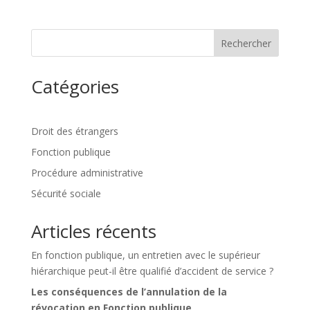
Rechercher
Catégories
Droit des étrangers
Fonction publique
Procédure administrative
Sécurité sociale
Articles récents
En fonction publique, un entretien avec le supérieur
hiérarchique peut-il être qualifié d’accident de service ?
Les conséquences de l’annulation de la
révocation en Fonction publique