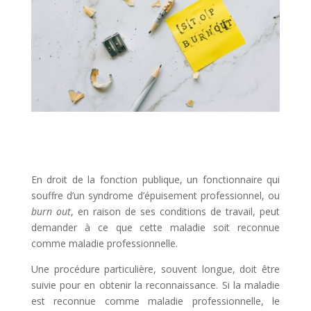
En droit de la fonction publique, un fonctionnaire qui
souffre d’un syndrome d’épuisement professionnel, ou
burn out
, en raison de ses conditions de travail, peut
demander à ce que cette maladie soit reconnue
comme maladie professionnelle.
Une procédure particulière, souvent longue, doit être
suivie pour en obtenir la reconnaissance. Si la maladie
est reconnue comme maladie professionnelle, le