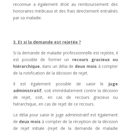
reconnue a également droit au remboursement des
honoraires médicaux et des frais directement entraînés
par sa maladie.
3. Et si la demande est rejetée ?
Si la demande de maladie professionnelle est rejetée, il
est possible de former un
recours gracieux ou
hiérarchique
, dans un délai de
deux mois
à compter
de la notification de la décision de rejet.
Il est également possible de saisir le
juge
administratif
, soit immédiatement contre la décision
de rejet, soit, en cas de recours gracieux ou
hiérarchique, en cas de rejet de ce recours.
Le délai pour saisir le juge administratif est également
de
deux mois
à compter de la réception de la décision
de rejet initiale (rejet de la demande de maladie